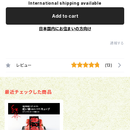
International shipping available
Add to cart
日本国内にお住まいの方向け
通報する
レビュー
(13)
最近チェックした商品