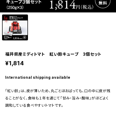
1
/1
福井県産ミディトマト 紅い鈴キューブ 3個セット
¥1,814
International shipping available
「紅い鈴」は、皮が薄いため、丸ごとほおばっても、口の中に皮が残
ることがなく、食味も１年を通じて「甘み・旨み・酸味」がほどよく
調和している食べやすいトマトです。