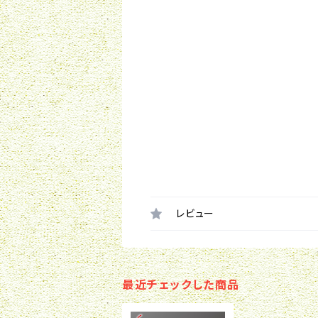
レビュー
最近チェックした商品