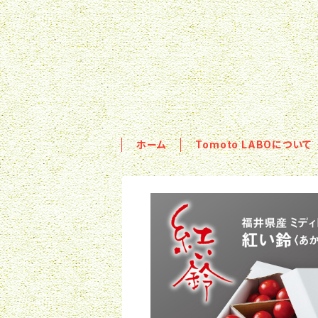
ホーム
Tomoto LABOについて