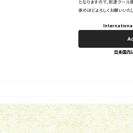
となりますので、別途クール便
承のほどよろしくお願いいたし
Internationa
Ad
日本国内