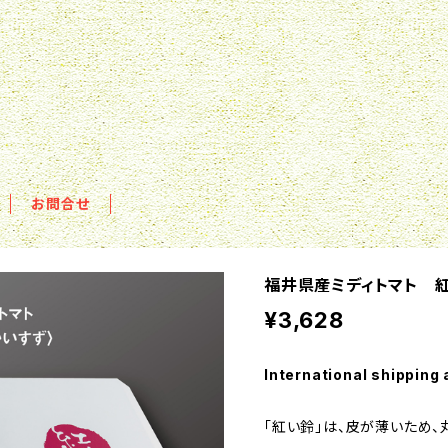
お問合せ
福井県産ミディトマト 紅
¥3,628
International shipping 
「紅い鈴」は、皮が薄いため、